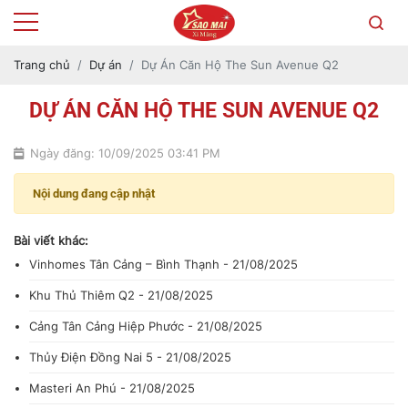
Trang chủ
Dự án
Dự Án Căn Hộ The Sun Avenue Q2
DỰ ÁN CĂN HỘ THE SUN AVENUE Q2
Ngày đăng: 10/09/2025 03:41 PM
Nội dung đang cập nhật
Bài viết khác:
Vinhomes Tân Cảng – Bình Thạnh - 21/08/2025
Khu Thủ Thiêm Q2 - 21/08/2025
Cảng Tân Cảng Hiệp Phước - 21/08/2025
Thủy Điện Đồng Nai 5 - 21/08/2025
Masteri An Phú - 21/08/2025