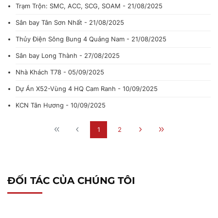
Trạm Trộn: SMC, ACC, SCG, SOAM - 21/08/2025
Sân bay Tân Sơn Nhất - 21/08/2025
Thủy Điện Sông Bung 4 Quảng Nam - 21/08/2025
Sân bay Long Thành - 27/08/2025
Nhà Khách T78 - 05/09/2025
Dự Án X52-Vùng 4 HQ Cam Ranh - 10/09/2025
KCN Tân Hương - 10/09/2025
1
2
ĐỐI TÁC CỦA CHÚNG TÔI