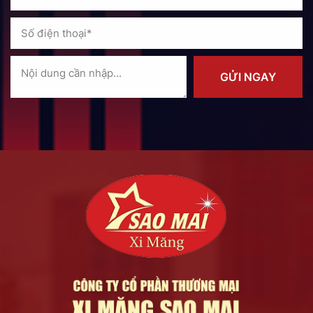
GỬI NGAY