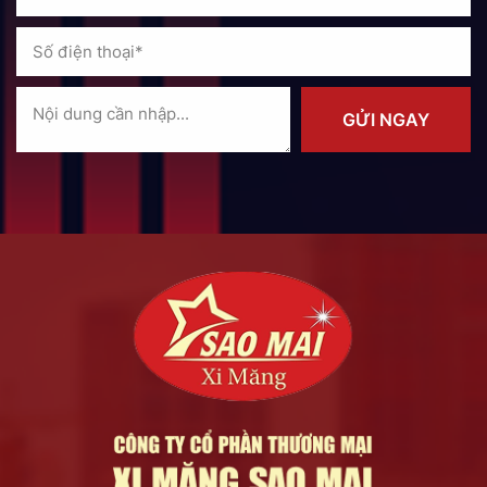
GỬI NGAY