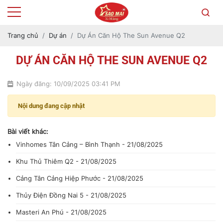
Trang chủ
Dự án
Dự Án Căn Hộ The Sun Avenue Q2
DỰ ÁN CĂN HỘ THE SUN AVENUE Q2
Ngày đăng: 10/09/2025 03:41 PM
Nội dung đang cập nhật
Bài viết khác:
Vinhomes Tân Cảng – Bình Thạnh - 21/08/2025
Khu Thủ Thiêm Q2 - 21/08/2025
Cảng Tân Cảng Hiệp Phước - 21/08/2025
Thủy Điện Đồng Nai 5 - 21/08/2025
Masteri An Phú - 21/08/2025