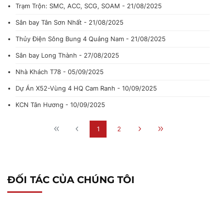
Trạm Trộn: SMC, ACC, SCG, SOAM - 21/08/2025
Sân bay Tân Sơn Nhất - 21/08/2025
Thủy Điện Sông Bung 4 Quảng Nam - 21/08/2025
Sân bay Long Thành - 27/08/2025
Nhà Khách T78 - 05/09/2025
Dự Án X52-Vùng 4 HQ Cam Ranh - 10/09/2025
KCN Tân Hương - 10/09/2025
1
2
ĐỐI TÁC CỦA CHÚNG TÔI