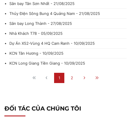
Sân bay Tân Sơn Nhất - 21/08/2025
Thủy Điện Sông Bung 4 Quảng Nam - 21/08/2025
Sân bay Long Thành - 27/08/2025
Nhà Khách T78 - 05/09/2025
Dự Án X52-Vùng 4 HQ Cam Ranh - 10/09/2025
KCN Tân Hương - 10/09/2025
KCN Long Giang Tiền Giang - 10/09/2025
1
2
ĐỐI TÁC CỦA CHÚNG TÔI