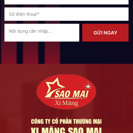
GỬI NGAY