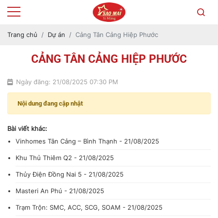
Trang chủ
Dự án
Cảng Tân Cảng Hiệp Phước
CẢNG TÂN CẢNG HIỆP PHƯỚC
Ngày đăng: 21/08/2025 07:30 PM
Nội dung đang cập nhật
Bài viết khác:
Vinhomes Tân Cảng – Bình Thạnh - 21/08/2025
Khu Thủ Thiêm Q2 - 21/08/2025
Thủy Điện Đồng Nai 5 - 21/08/2025
Masteri An Phú - 21/08/2025
Trạm Trộn: SMC, ACC, SCG, SOAM - 21/08/2025