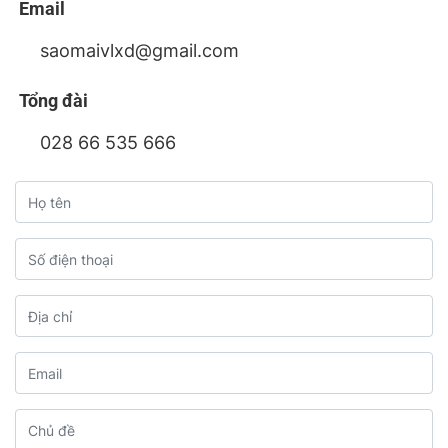
Email
saomaivlxd@gmail.com
Tổng đài
028 66 535 666