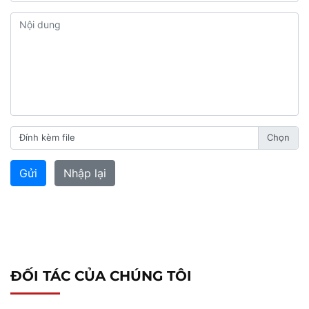
Đính kèm file
ĐỐI TÁC CỦA CHÚNG TÔI