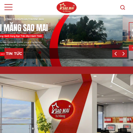
TIN TỨC