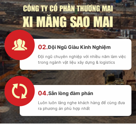
02.
Đội Ngũ Giàu Kinh Nghiệm
Đội ngũ chuyên nghiệp với nhiều năm làm việc
trong ngành vật liệu xây dựng & logistics
04.
Sẵn lòng đàm phán
Luôn luôn lắng nghe khách hàng để cùng đưa
ra phương án phù hợp nhất