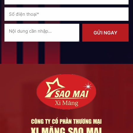
GỬI NGAY