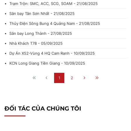
Trạm Trộn: SMC, ACC, SCG, SOAM - 21/08/2025
Sân bay Tân Sơn Nhất - 21/08/2025
Thủy Điện Sông Bung 4 Quảng Nam - 21/08/2025
Sân bay Long Thành - 27/08/2025
Nhà Khách T78 - 05/09/2025
Dự Án X52-Vùng 4 HQ Cam Ranh - 10/09/2025
KCN Long Giang Tiền Giang - 10/09/2025
1
2
ĐỐI TÁC CỦA CHÚNG TÔI