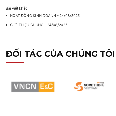
Bài viết khác:
HOẠT ĐỘNG KINH DOANH - 24/08/2025
GIỚI THIỆU CHUNG - 24/08/2025
ĐỐI TÁC CỦA CHÚNG TÔI