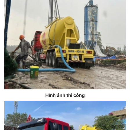
Hình ảnh thi công