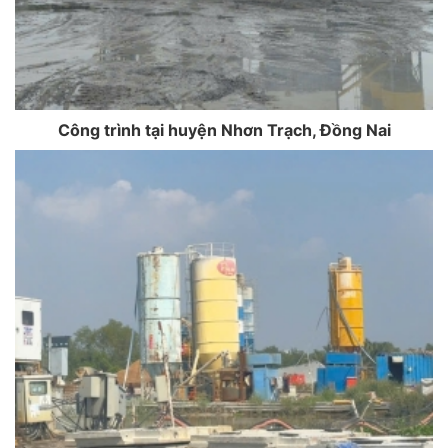
Công trình tại huyện Nhơn Trạch, Đồng Nai