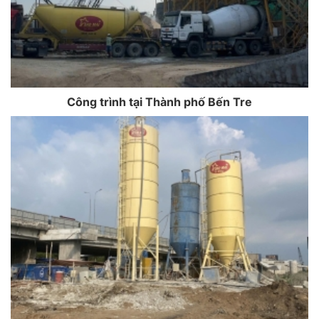
Công trình tại Thành phố Bến Tre