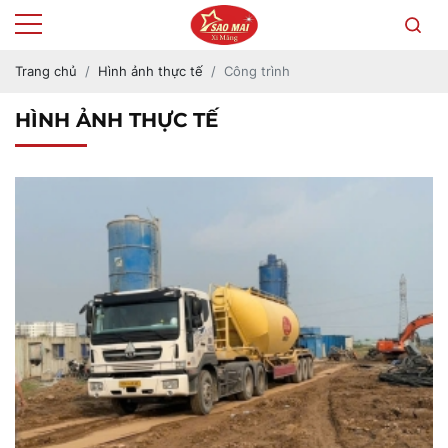
Trang chủ
Hình ảnh thực tế
Công trình
HÌNH ẢNH THỰC TẾ