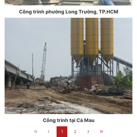
Công trình phường Long Trường, TP.HCM
Công trình tại Cà Mau
1
2