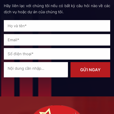
Hãy liên lạc với chúng tôi nếu có bất kỳ câu hỏi nào về các
dịch vụ hoặc dự án của chúng tôi.
GỬI NGAY