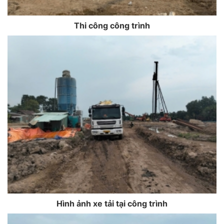
Thi công công trình
Hình ảnh xe tải tại công trình