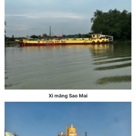
Xi măng Sao Mai