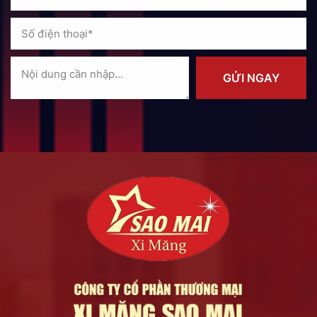
GỬI NGAY