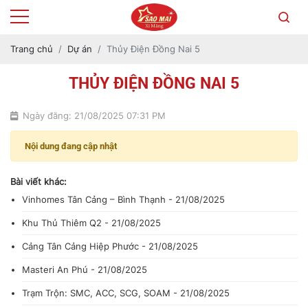
Trang chủ
Dự án
Thủy Điện Đồng Nai 5
THỦY ĐIỆN ĐỒNG NAI 5
Ngày đăng: 21/08/2025 07:31 PM
Nội dung đang cập nhật
Bài viết khác:
Vinhomes Tân Cảng – Bình Thạnh - 21/08/2025
Khu Thủ Thiêm Q2 - 21/08/2025
Cảng Tân Cảng Hiệp Phước - 21/08/2025
Masteri An Phú - 21/08/2025
Trạm Trộn: SMC, ACC, SCG, SOAM - 21/08/2025