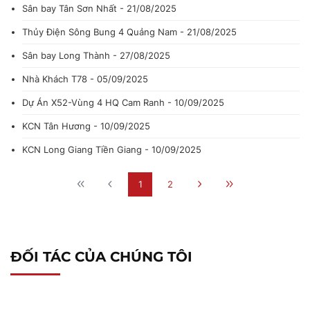
Sân bay Tân Sơn Nhất - 21/08/2025
Thủy Điện Sông Bung 4 Quảng Nam - 21/08/2025
Sân bay Long Thành - 27/08/2025
Nhà Khách T78 - 05/09/2025
Dự Án X52-Vùng 4 HQ Cam Ranh - 10/09/2025
KCN Tân Hương - 10/09/2025
KCN Long Giang Tiền Giang - 10/09/2025
1
2
ĐỐI TÁC CỦA CHÚNG TÔI