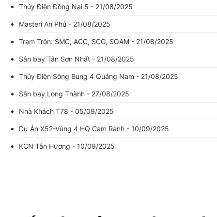
Thủy Điện Đồng Nai 5 - 21/08/2025
Masteri An Phú - 21/08/2025
Trạm Trộn: SMC, ACC, SCG, SOAM - 21/08/2025
Sân bay Tân Sơn Nhất - 21/08/2025
Thủy Điện Sông Bung 4 Quảng Nam - 21/08/2025
Sân bay Long Thành - 27/08/2025
Nhà Khách T78 - 05/09/2025
Dự Án X52-Vùng 4 HQ Cam Ranh - 10/09/2025
KCN Tân Hương - 10/09/2025