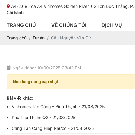
A4-2.09 Toà A4 Vinhomes Golden River, 02 Tôn Đức Thắng, P.
Chí Minh
TRANG CHỦ
VỀ CHÚNG TÔI
DỊCH VỤ
Trang chủ
Dự án
Cầu Nguyễn Văn Cừ
Ngày đăng: 10/09/2025 03:42 PM
Nội dung đang cập nhật
Bài viết khác:
Vinhomes Tân Cảng – Bình Thạnh - 21/08/2025
Khu Thủ Thiêm Q2 - 21/08/2025
Cảng Tân Cảng Hiệp Phước - 21/08/2025