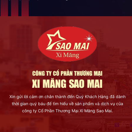
Xin gửi lời cảm ơn chân thành đến Quý Khách Hàng đã dành
thời gian quý báu để tìm hiểu về sản phẩm và dịch vụ của
công ty Cổ Phần Thương Mại Xi Măng Sao Mai.