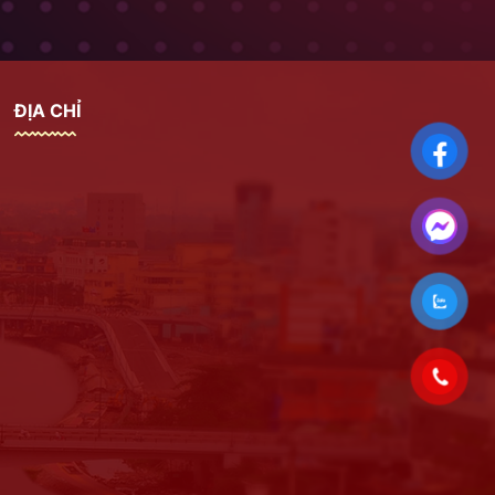
ĐỊA CHỈ