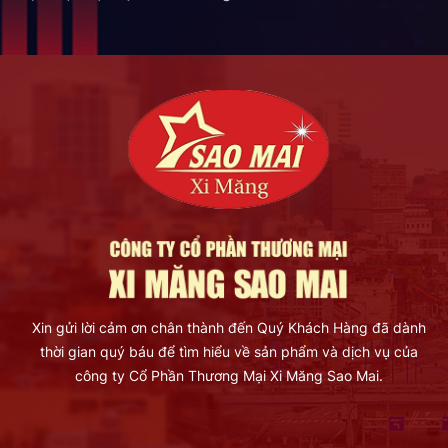
Xin gửi lời cảm ơn chân thành đến Quý Khách Hàng đã dành
thời gian quý báu để tìm hiểu về sản phẩm và dịch vụ của
công ty Cổ Phần Thương Mại Xi Măng Sao Mai.