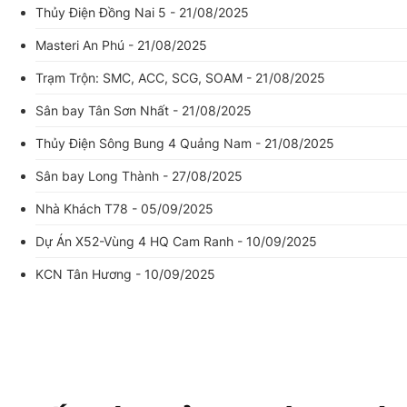
Thủy Điện Đồng Nai 5 - 21/08/2025
Masteri An Phú - 21/08/2025
Trạm Trộn: SMC, ACC, SCG, SOAM - 21/08/2025
Sân bay Tân Sơn Nhất - 21/08/2025
Thủy Điện Sông Bung 4 Quảng Nam - 21/08/2025
Sân bay Long Thành - 27/08/2025
Nhà Khách T78 - 05/09/2025
Dự Án X52-Vùng 4 HQ Cam Ranh - 10/09/2025
KCN Tân Hương - 10/09/2025