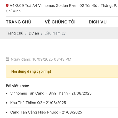
A4-2.09 Toà A4 Vinhomes Golden River, 02 Tôn Đức Thắng, P.
Chí Minh
TRANG CHỦ
VỀ CHÚNG TÔI
DỊCH VỤ
Trang chủ
Dự án
Cầu Nam Lý
Ngày đăng: 10/09/2025 03:43 PM
Nội dung đang cập nhật
Bài viết khác:
Vinhomes Tân Cảng – Bình Thạnh - 21/08/2025
Khu Thủ Thiêm Q2 - 21/08/2025
Cảng Tân Cảng Hiệp Phước - 21/08/2025