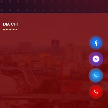
ĐỊA CHỈ