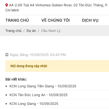
A4-2.09 Toà A4 Vinhomes Golden River, 02 Tôn Đức Thắng, P.
Chí Minh
TRANG CHỦ
VỀ CHÚNG TÔI
DỊCH VỤ
Trang chủ
Dự án
Cầu Nam Lý
Ngày đăng: 10/09/2025 03:43 PM
Nội dung đang cập nhật
Bài viết khác:
KCN Long Giang Tiền Giang - 10/09/2025
KCN Tân Đức Long An - 10/09/2025
KCN Long Giang - 10/09/2025