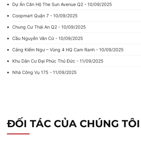
Dự Án Căn Hộ The Sun Avenue Q2 - 10/09/2025
Coopmart Quận 7 - 10/09/2025
Chung Cư Thái An Q2 - 10/09/2025
Cầu Nguyễn Văn Cừ - 10/09/2025
Cảng Kiểm Ngư – Vùng 4 HQ Cam Ranh - 10/09/2025
Khu Dân Cư Đại Phúc Thủ Đức - 11/09/2025
Nhà Công Vụ 175 - 11/09/2025
ĐỐI TÁC CỦA CHÚNG TÔI