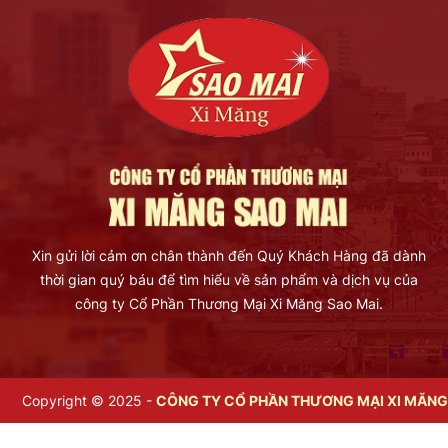
Xin gửi lời cảm ơn chân thành đến Quý Khách Hàng đã dành
thời gian quý báu để tìm hiểu về sản phẩm và dịch vụ của
công ty Cổ Phần Thương Mại Xi Măng Sao Mai.
Copyright © 2025 -
CÔNG TY CỔ PHẦN THƯƠNG MẠI XI MĂNG