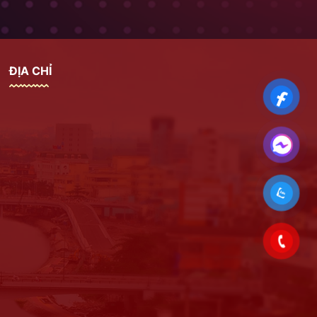
ĐỊA CHỈ