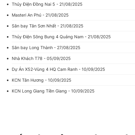
Thủy Điện Đồng Nai 5 - 21/08/2025
Masteri An Phú - 21/08/2025
Sân bay Tân Sơn Nhất - 21/08/2025
Thủy Điện Sông Bung 4 Quảng Nam - 21/08/2025
Sân bay Long Thành - 27/08/2025
Nhà Khách T78 - 05/09/2025
Dự Án X52-Vùng 4 HQ Cam Ranh - 10/09/2025
KCN Tân Hương - 10/09/2025
KCN Long Giang Tiền Giang - 10/09/2025