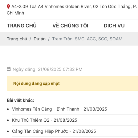
A4-2.09 Toà A4 Vinhomes Golden River, 02 Tôn Đức Thắng, P.
Chí Minh
TRANG CHỦ
VỀ CHÚNG TÔI
DỊCH VỤ
Trang chủ
Dự án
Trạm Trộn: SMC, ACC, SCG, SOAM
Ngày đăng: 21/08/2025 07:32 PM
Nội dung đang cập nhật
Bài viết khác:
Vinhomes Tân Cảng – Bình Thạnh - 21/08/2025
Khu Thủ Thiêm Q2 - 21/08/2025
Cảng Tân Cảng Hiệp Phước - 21/08/2025