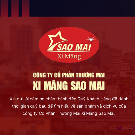
Xin gửi lời cảm ơn chân thành đến Quý Khách Hàng đã dành
thời gian quý báu để tìm hiểu về sản phẩm và dịch vụ của
công ty Cổ Phần Thương Mại Xi Măng Sao Mai.