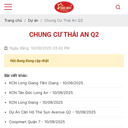
Trang chủ
Dự án
Chung Cư Thái An Q2
CHUNG CƯ THÁI AN Q2
Ngày đăng: 10/09/2025 03:42 PM
Nội dung đang cập nhật
Bài viết khác:
KCN Long Giang Tiền Giang - 10/09/2025
KCN Tân Đức Long An - 10/09/2025
KCN Long Giang - 10/09/2025
Dự Án Căn Hộ The Sun Avenue Q2 - 10/09/2025
Coopmart Quận 7 - 10/09/2025