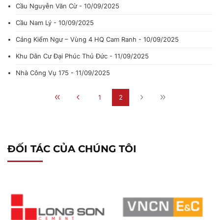
Cầu Nguyễn Văn Cừ - 10/09/2025
Cầu Nam Lý - 10/09/2025
Cảng Kiểm Ngư – Vùng 4 HQ Cam Ranh - 10/09/2025
Khu Dân Cư Đại Phúc Thủ Đức - 11/09/2025
Nhà Công Vụ 175 - 11/09/2025
1
2
ĐỐI TÁC CỦA CHÚNG TÔI