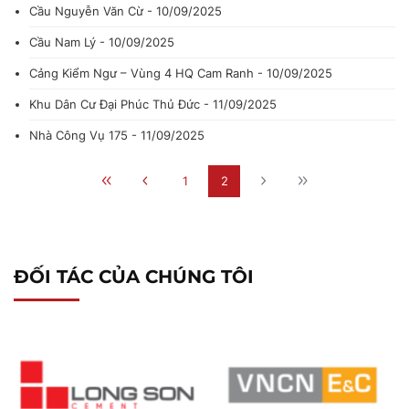
Cầu Nguyễn Văn Cừ - 10/09/2025
Cầu Nam Lý - 10/09/2025
Cảng Kiểm Ngư – Vùng 4 HQ Cam Ranh - 10/09/2025
Khu Dân Cư Đại Phúc Thủ Đức - 11/09/2025
Nhà Công Vụ 175 - 11/09/2025
1
2
ĐỐI TÁC CỦA CHÚNG TÔI