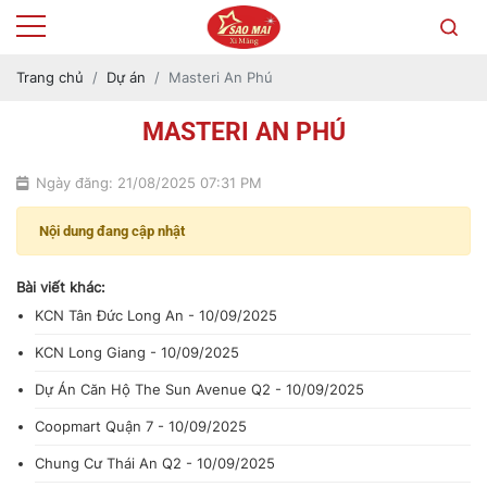
Trang chủ
Dự án
Masteri An Phú
MASTERI AN PHÚ
Ngày đăng: 21/08/2025 07:31 PM
Nội dung đang cập nhật
Bài viết khác:
KCN Tân Đức Long An - 10/09/2025
KCN Long Giang - 10/09/2025
Dự Án Căn Hộ The Sun Avenue Q2 - 10/09/2025
Coopmart Quận 7 - 10/09/2025
Chung Cư Thái An Q2 - 10/09/2025