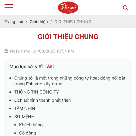
Trang chủ
Giới thiệu
GIỚI THIỆU CHUNG
GIỚI THIỆU CHUNG
Ngày đăng: 24/08/2025 10:54 PM
Mục lục bài viết
[
Ẩn
]
Chúng tôi là một trong những công ty hoạt động nổi bật
trong lĩnh vực xây dựng
THÔNG TIN CÔNG TY
Lịch sử hình thành phát triển
TẦM NHÌN
SỨ MỆNH
Khách hàng
Cổ đông