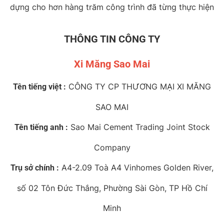
dựng cho hơn hàng trăm công trình đã từng thực hiện
THÔNG TIN CÔNG TY
Xi Măng Sao Mai
CÔNG TY CP THƯƠNG MẠI XI MĂNG
Tên tiếng việt :
SAO MAI
Sao Mai Cement Trading Joint Stock
Tên tiếng anh :
Company
A4-2.09 Toà A4 Vinhomes Golden River,
Trụ sở chính :
số 02 Tôn Đức Thắng, Phường Sài Gòn, TP Hồ Chí
Minh