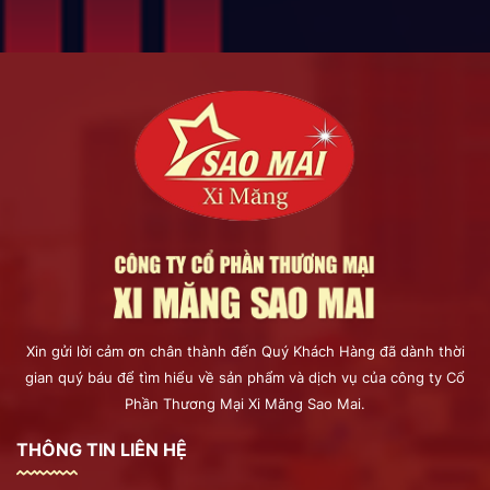
Xin gửi lời cảm ơn chân thành đến Quý Khách Hàng đã dành thời
gian quý báu để tìm hiểu về sản phẩm và dịch vụ của công ty Cổ
Phần Thương Mại Xi Măng Sao Mai.
THÔNG TIN LIÊN HỆ