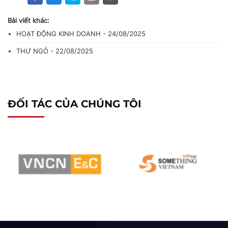
Bài viết khác:
HOẠT ĐỘNG KINH DOANH - 24/08/2025
THƯ NGỎ - 22/08/2025
ĐỐI TÁC CỦA CHÚNG TÔI