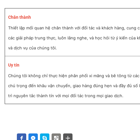
Chân thành
Thiết lập mối quan hệ chân thành với đối tác và khách hàng, cung c
các giải pháp trung thực, luôn lắng nghe, và học hỏi từ ý kiến của
và dịch vụ của chúng tôi.
Uy tín
Chúng tôi không chỉ thực hiện phân phối xi măng và bê tông từ cá
chú trọng đến khâu vận chuyển, giao hàng đúng hẹn và đầy đủ số 
trì nguyên tắc thành tín với mọi đối tác trong mọi giao dịch.