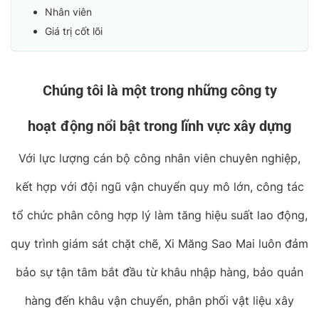
Nhân viên
Giá trị cốt lõi
Chúng tôi là một trong những công ty
hoạt
động nổi bật trong lĩnh vực xây dựng
Với lực lượng cán bộ công nhân viên chuyên nghiệp,
kết hợp với đội ngũ vận chuyển quy mô lớn, công tác
tổ chức phân công hợp lý làm tăng hiệu suất lao động,
quy trình giám sát chặt chẽ, Xi Măng Sao Mai luôn đảm
bảo sự tận tâm bắt đầu từ khâu nhập hàng, bảo quản
hàng đến khâu vận chuyển, phân phối vật liệu xây