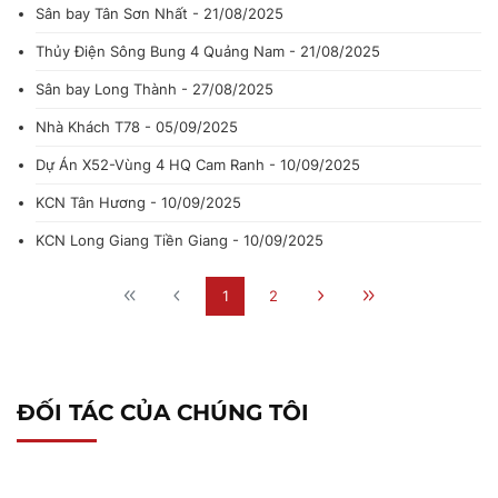
Sân bay Tân Sơn Nhất - 21/08/2025
Thủy Điện Sông Bung 4 Quảng Nam - 21/08/2025
Sân bay Long Thành - 27/08/2025
Nhà Khách T78 - 05/09/2025
Dự Án X52-Vùng 4 HQ Cam Ranh - 10/09/2025
KCN Tân Hương - 10/09/2025
KCN Long Giang Tiền Giang - 10/09/2025
1
2
ĐỐI TÁC CỦA CHÚNG TÔI