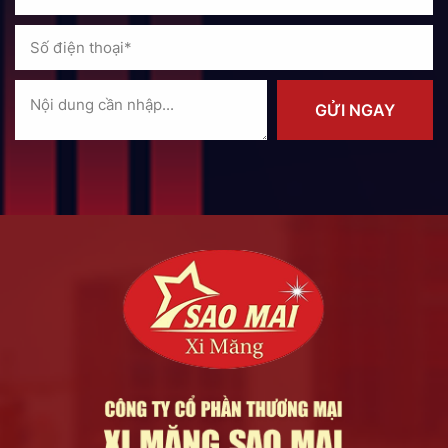
GỬI NGAY