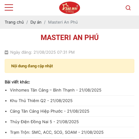
Trang chủ
Dự án
Masteri An Phú
MASTERI AN PHÚ
Ngày đăng: 21/08/2025 07:31 PM
Nội dung đang cập nhật
Bài viết khác:
Vinhomes Tân Cảng – Bình Thạnh - 21/08/2025
Khu Thủ Thiêm Q2 - 21/08/2025
Cảng Tân Cảng Hiệp Phước - 21/08/2025
Thủy Điện Đồng Nai 5 - 21/08/2025
Trạm Trộn: SMC, ACC, SCG, SOAM - 21/08/2025