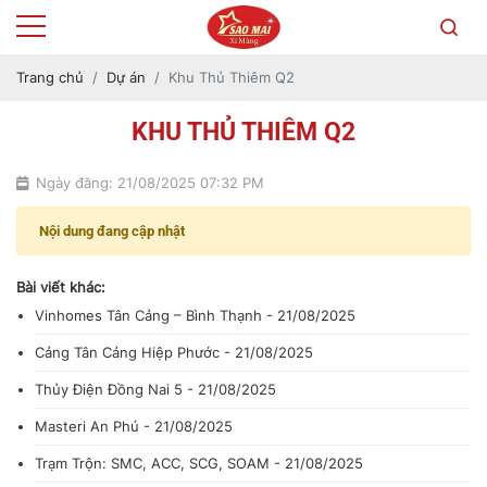
Trang chủ
Dự án
Khu Thủ Thiêm Q2
KHU THỦ THIÊM Q2
Ngày đăng: 21/08/2025 07:32 PM
Nội dung đang cập nhật
Bài viết khác:
Vinhomes Tân Cảng – Bình Thạnh - 21/08/2025
Cảng Tân Cảng Hiệp Phước - 21/08/2025
Thủy Điện Đồng Nai 5 - 21/08/2025
Masteri An Phú - 21/08/2025
Trạm Trộn: SMC, ACC, SCG, SOAM - 21/08/2025