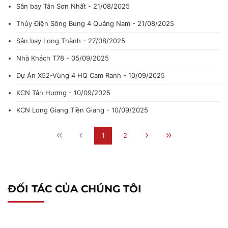
Sân bay Tân Sơn Nhất - 21/08/2025
Thủy Điện Sông Bung 4 Quảng Nam - 21/08/2025
Sân bay Long Thành - 27/08/2025
Nhà Khách T78 - 05/09/2025
Dự Án X52-Vùng 4 HQ Cam Ranh - 10/09/2025
KCN Tân Hương - 10/09/2025
KCN Long Giang Tiền Giang - 10/09/2025
1
2
ĐỐI TÁC CỦA CHÚNG TÔI