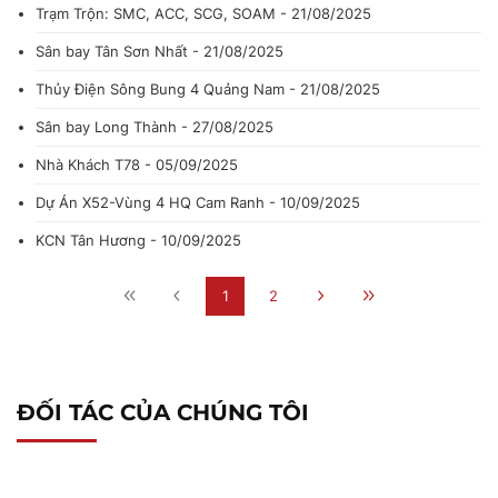
Trạm Trộn: SMC, ACC, SCG, SOAM - 21/08/2025
Sân bay Tân Sơn Nhất - 21/08/2025
Thủy Điện Sông Bung 4 Quảng Nam - 21/08/2025
Sân bay Long Thành - 27/08/2025
Nhà Khách T78 - 05/09/2025
Dự Án X52-Vùng 4 HQ Cam Ranh - 10/09/2025
KCN Tân Hương - 10/09/2025
1
2
ĐỐI TÁC CỦA CHÚNG TÔI