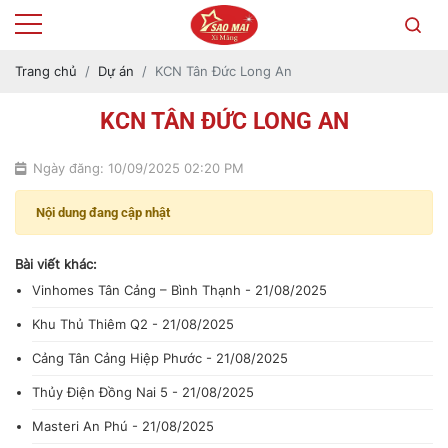
Trang chủ
Dự án
KCN Tân Đức Long An
KCN TÂN ĐỨC LONG AN
Ngày đăng: 10/09/2025 02:20 PM
Nội dung đang cập nhật
Bài viết khác:
Vinhomes Tân Cảng – Bình Thạnh - 21/08/2025
Khu Thủ Thiêm Q2 - 21/08/2025
Cảng Tân Cảng Hiệp Phước - 21/08/2025
Thủy Điện Đồng Nai 5 - 21/08/2025
Masteri An Phú - 21/08/2025