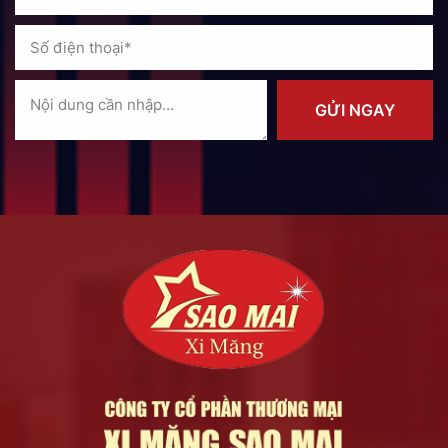
GỬI NGAY