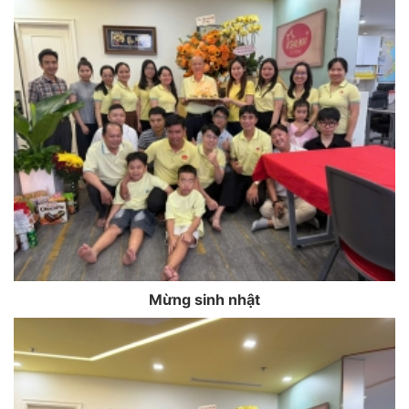
Mừng sinh nhật