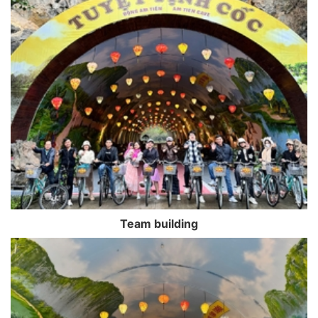
Team building