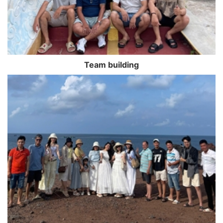
Team building