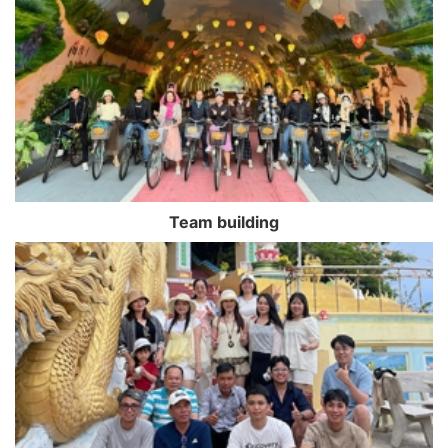
Team building