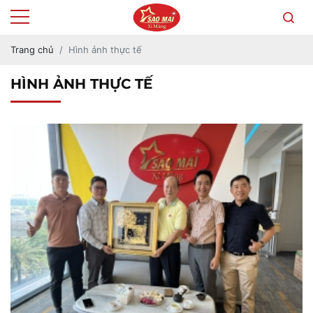
Trang chủ
Hình ảnh thực tế
HÌNH ẢNH THỰC TẾ