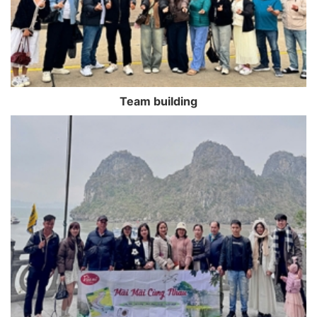
Team building