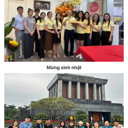
Mừng sinh nhật