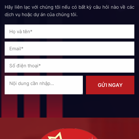
Hãy liên lạc với chúng tôi nếu có bất kỳ câu hỏi nào về các
dịch vụ hoặc dự án của chúng tôi.
GỬI NGAY